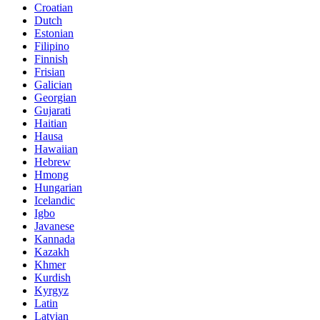
Croatian
Dutch
Estonian
Filipino
Finnish
Frisian
Galician
Georgian
Gujarati
Haitian
Hausa
Hawaiian
Hebrew
Hmong
Hungarian
Icelandic
Igbo
Javanese
Kannada
Kazakh
Khmer
Kurdish
Kyrgyz
Latin
Latvian